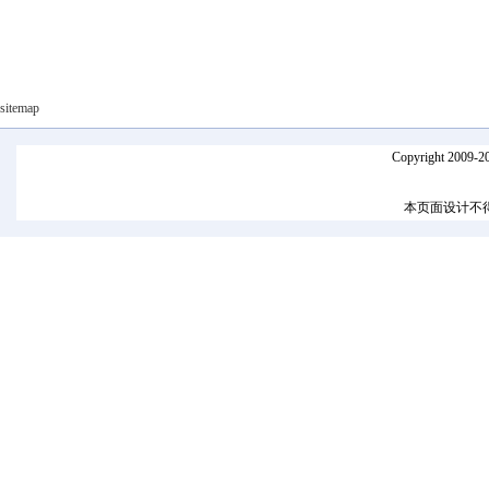
sitemap
Copyright 2009-
本页面设计不