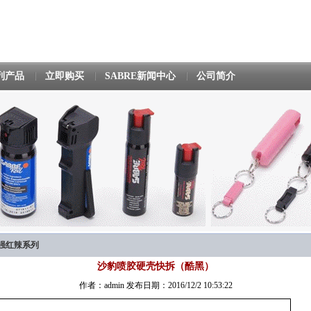
列产品
立即购买
SABRE新闻中心
公司简介
强红辣系列
沙豹喷胶硬壳快拆（酷黑）
作者：admin 发布日期：2016/12/2 10:53:22