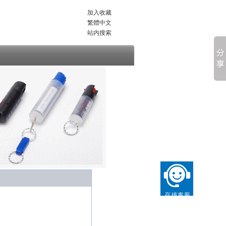
加入收藏
繁體中文
站内搜索