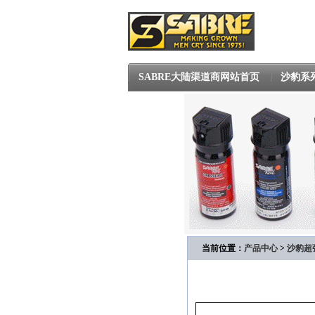
SABRE大陆渠道商网站首页
沙豹系
当前位置：
产品中心
>
沙豹超