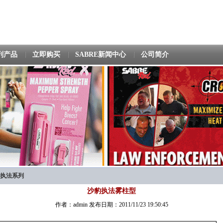
列产品
立即购买
SABRE新闻中心
公司简介
执法系列
沙豹执法雾柱型
作者：admin 发布日期：2011/11/23 19:50:45