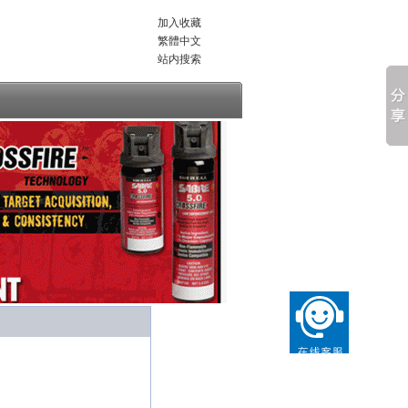
加入收藏
繁體中文
站内搜索