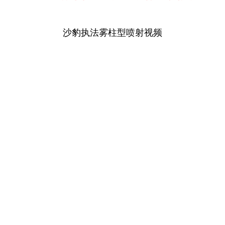
沙豹执法雾柱型喷射视频