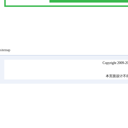
sitemap
Copyright 2009-
本页面设计不