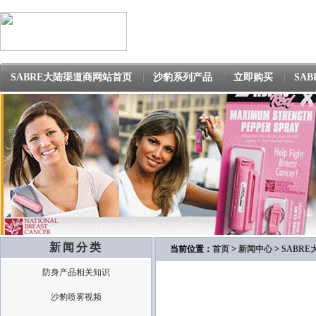
SABRE大陆渠道商网站首页
沙豹系列产品
立即购买
SA
新闻分类
当前位置：
首页
>
新闻中心
>
SABR
防身产品相关知识
沙豹喷雾视频